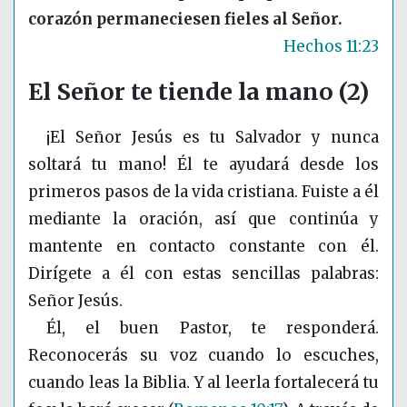
corazón permaneciesen fieles al Señor.
Hechos 11:23
El Señor te tiende la mano (2)
¡El Señor Jesús es tu Salvador y nunca
soltará tu mano! Él te ayudará desde los
primeros pasos de la vida cristiana. Fuiste a él
mediante la oración, así que continúa y
mantente en contacto constante con él.
Dirígete a él con estas sencillas palabras:
Señor Jesús.
Él, el buen Pastor, te responderá.
Reconocerás su voz cuando lo escuches,
cuando leas la Biblia. Y al leerla fortalecerá tu