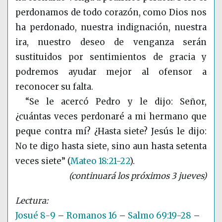
perdonamos de todo corazón, como Dios nos
ha perdonado, nuestra indignación, nuestra
ira, nuestro deseo de venganza serán
sustituidos por sentimientos de gracia y
podremos ayudar mejor al ofensor a
reconocer su falta.
“Se le acercó Pedro y le dijo: Señor,
¿cuántas veces perdonaré a mi hermano que
peque contra mí? ¿Hasta siete? Jesús le dijo:
No te digo hasta siete, sino aun hasta setenta
veces siete”
(
Mateo 18:21-22
)
.
(continuará los próximos 3 jueves)
Josué 8-9
–
Romanos 16
–
Salmo 69:19-28
–