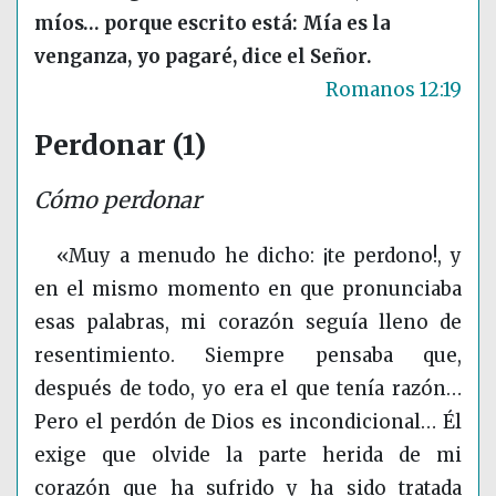
míos… porque escrito está: Mía es la
venganza, yo pagaré, dice el Señor.
Romanos 12:19
Perdonar (1)
Cómo perdonar
«Muy a menudo he dicho: ¡te perdono!, y
en el mismo momento en que pronunciaba
esas palabras, mi corazón seguía lleno de
resentimiento. Siempre pensaba que,
después de todo, yo era el que tenía razón…
Pero el perdón de Dios es incondicional… Él
exige que olvide la parte herida de mi
corazón que ha sufrido y ha sido tratada