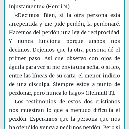
injustamente» (Henri N.).
«Decimos: Bien, si la otra persona está
arrepentida y me pide perdón, la perdonaré.
Hacemos del perdón una ley de reciprocidad.
Y nunca funciona porque ambos nos
decimos: Dejemos que la otra persona dé el
primer paso. Así que observo con ojos de
águila para ver si me envía una señal o si leo,
entre las líneas de su carta, el menor indicio
de una disculpa. Siempre estoy a punto de
perdonar, pero nunca lo hago» (Helmutt T.).
Los testimonios de estos dos cristianos
nos muestran lo que a menudo dificulta el
perdón. Esperamos que la persona que nos
ha ofendido venga a pedirnos perdón. Pero si