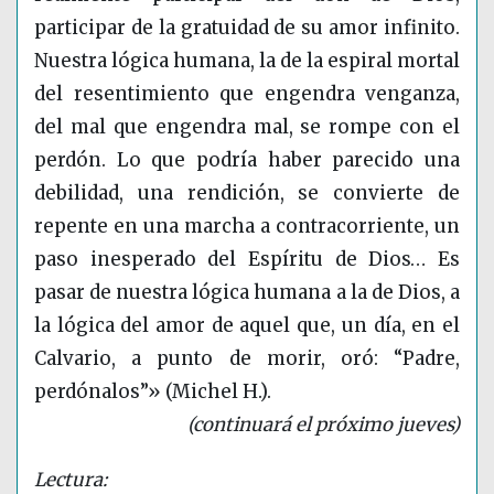
participar de la gratuidad de su amor infinito.
Nuestra lógica humana, la de la espiral mortal
del resentimiento que engendra venganza,
del mal que engendra mal, se rompe con el
perdón. Lo que podría haber parecido una
debilidad, una rendición, se convierte de
repente en una marcha a contracorriente, un
paso inesperado del Espíritu de Dios… Es
pasar de nuestra lógica humana a la de Dios, a
la lógica del amor de aquel que, un día, en el
Calvario, a punto de morir, oró: “Padre,
perdónalos”» (Michel H.).
(continuará el próximo jueves)