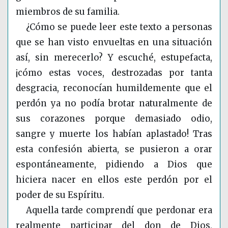
miembros de su familia.
¿Cómo se puede leer este texto a personas
que se han visto envueltas en una situación
así, sin merecerlo? Y escuché, estupefacta,
¡cómo estas voces, destrozadas por tanta
desgracia, reconocían humildemente que el
perdón ya no podía brotar naturalmente de
sus corazones porque demasiado odio,
sangre y muerte los habían aplastado! Tras
esta confesión abierta, se pusieron a orar
espontáneamente, pidiendo a Dios que
hiciera nacer en ellos este perdón por el
poder de su Espíritu.
Aquella tarde comprendí que perdonar era
realmente participar del don de Dios,