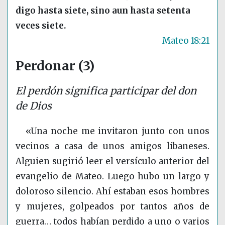
digo hasta siete, sino aun hasta setenta
veces siete.
Mateo 18:21
Perdonar (3)
El perdón significa participar del don
de Dios
«Una noche me invitaron junto con unos
vecinos a casa de unos amigos libaneses.
Alguien sugirió leer el versículo anterior del
evangelio de Mateo. Luego hubo un largo y
doloroso silencio. Ahí estaban esos hombres
y mujeres, golpeados por tantos años de
guerra… todos habían perdido a uno o varios