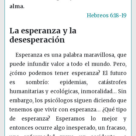
alma.
Hebreos 6:18-19
La esperanza y la
desesperación
Esperanza es una palabra maravillosa, que
puede infundir valor a todo el mundo. Pero,
¿cómo podemos tener esperanza? El futuro
es sombrío: epidemias, catástrofes
humanitarias y ecológicas, inmoralidad… Sin
embargo, los psicólogos siguen diciendo que
tenemos que vivir con esperanza… ¿Qué tipo
de esperanza? Esperamos lo mejor y
entonces ocurre algo inesperado, un fracaso,