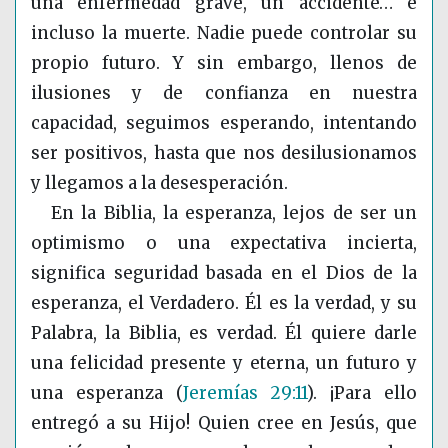
una enfermedad grave, un accidente… e
incluso la muerte. Nadie puede controlar su
propio futuro. Y sin embargo, llenos de
ilusiones y de confianza en nuestra
capacidad, seguimos esperando, intentando
ser positivos, hasta que nos desilusionamos
y llegamos a la desesperación.
En la Biblia, la esperanza, lejos de ser un
optimismo o una expectativa incierta,
significa seguridad basada en el Dios de la
esperanza, el Verdadero. Él es la verdad, y su
Palabra, la Biblia, es verdad. Él quiere darle
una felicidad presente y eterna, un futuro y
una esperanza
(
Jeremías 29:11
)
. ¡Para ello
entregó a su Hijo! Quien cree en Jesús, que