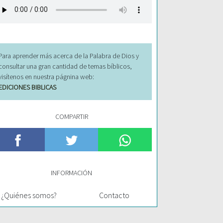
Para aprender más acerca de la Palabra de Dios y
consultar una gran cantidad de temas bíblicos,
visítenos en nuestra págnina web:
EDICIONES BIBLICAS
COMPARTIR
INFORMACIÓN
¿Quiénes somos?
Contacto