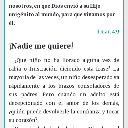
nosotros, en que Dios envió a su Hijo
unigénito al mundo, para que vivamos por
él.
1 Juan 4:9
¡Nadie me quiere!
¿Qué niño no ha llorado alguna vez de
rabia o frustración diciendo esta frase? La
mayoría de las veces, un niño desesperado va
rápidamente a los brazos consoladores de
sus padres. Pero cuando un adulto está
decepcionado con el amor de los demás,
¿quién puede devolverle la confianza y tocar
su corazón?