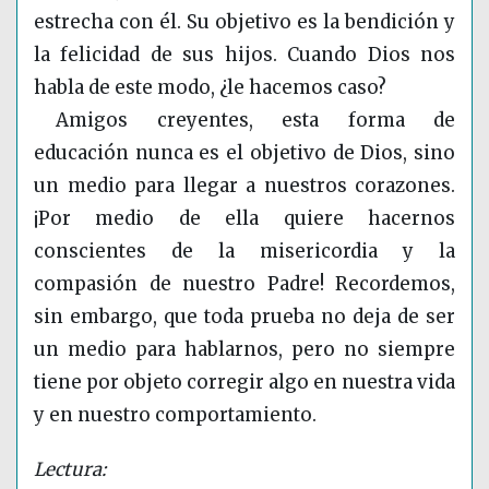
estrecha con él. Su objetivo es la bendición y
la felicidad de sus hijos. Cuando Dios nos
habla de este modo, ¿le hacemos caso?
Amigos creyentes, esta forma de
educación nunca es el objetivo de Dios, sino
un medio para llegar a nuestros corazones.
¡Por medio de ella quiere hacernos
conscientes de la misericordia y la
compasión de nuestro Padre! Recordemos,
sin embargo, que toda prueba no deja de ser
un medio para hablarnos, pero no siempre
tiene por objeto corregir algo en nuestra vida
y en nuestro comportamiento.