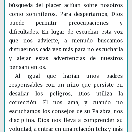
búsqueda del placer actúan sobre nosotros
como somníferos. Para despertarnos, Dios
puede permitir preocupaciones y
dificultades. En lugar de escuchar esta voz
que nos advierte, a menudo buscamos
distraernos cada vez más para no escucharla
y alejar estas advertencias de nuestros
pensamientos.
Al igual que harían unos padres
responsables con un niño que persiste en
desafiar los peligros, Dios utiliza la
corrección. Él nos ama, y cuando no
escuchamos los consejos de su Palabra, nos
disciplina. Dios nos lleva a comprender su
voluntad, a entrar en una relación feliz y más