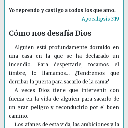
Yo reprendo y castigo a todos los que amo.
Apocalipsis 3:19
Cómo nos desafía Dios
Alguien está profundamente dormido en
una casa en la que se ha declarado un
incendio. Para despertarle, tocamos el
timbre, lo llamamos… ¿Tendremos que
derribar la puerta para sacarlo de la cama?
A veces Dios tiene que intervenir con
fuerza en la vida de alguien para sacarlo de
un gran peligro y reconducirlo por el buen
camino.
Los afanes de esta vida, las ambiciones y la