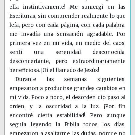
ella instintivamente! Me sumergí en las
Escrituras, sin comprender realmente lo que
leía, pero con cada página, con cada palabra,
me invadía una sensación agradable. Por
primera vez en mi vida, en medio del caos,
sentí una serenidad desconocida,
desconcertante, pero extraordinariamente
beneficiosa. ¡Oí el llamado de Jesús!
Durante las semanas siguientes,
empezaron a producirse grandes cambios en
mi vida. Poco a poco, el desorden dio paso al
orden, y la oscuridad a la luz. ¡Por fin
encontré cierta estabilidad! Pero aunque
seguía leyendo la Biblia todos los días,
empezaron a asaltarme las dudas, porque no