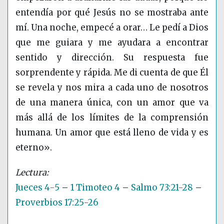
entendía por qué Jesús no se mostraba ante
mí. Una noche, empecé a orar… Le pedí a Dios
que me guiara y me ayudara a encontrar
sentido y dirección. Su respuesta fue
sorprendente y rápida. Me di cuenta de que Él
se revela y nos mira a cada uno de nosotros
de una manera única, con un amor que va
más allá de los límites de la comprensión
humana. Un amor que está lleno de vida y es
eterno».
Jueces 4-5
–
1 Timoteo 4
–
Salmo 73:21-28
–
Proverbios 17:25-26