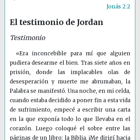
Jonás 2:2
El testimonio de Jordan
Testimonio
«Era inconcebible para mí que alguien
pudiera desearme el bien. Tras siete años en
prisión, donde las implacables olas de
desesperación y muerte me abrumaban, la
Palabra se manifestó. Una noche, en mi celda,
cuando estaba decidido a poner fin a esta vida
de sufrimiento, empecé a escribir una carta
en la que exponía todo lo que llevaba en el
corazón. Luego coloqué el sobre entre las
páginas de un libro: la Biblia. ¡Me dirigí hacia