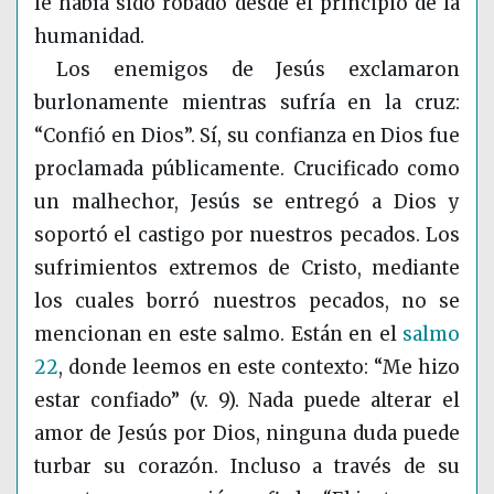
le había sido robado desde el principio de la
humanidad.
Los enemigos de Jesús exclamaron
burlonamente mientras sufría en la cruz:
“Confió en Dios”. Sí, su confianza en Dios fue
proclamada públicamente. Crucificado como
un malhechor, Jesús se entregó a Dios y
soportó el castigo por nuestros pecados. Los
sufrimientos extremos de Cristo, mediante
los cuales borró nuestros pecados, no se
mencionan en este salmo. Están en el
salmo
22
, donde leemos en este contexto: “Me hizo
estar confiado” (v. 9). Nada puede alterar el
amor de Jesús por Dios, ninguna duda puede
turbar su corazón. Incluso a través de su