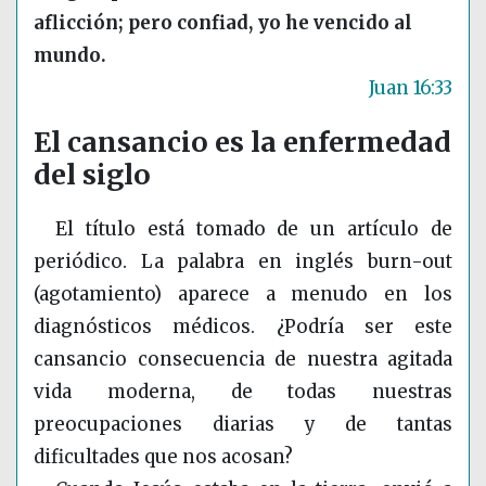
aflicción; pero confiad, yo he vencido al
mundo.
Juan 16:33
El cansancio es la enfermedad
del siglo
El título está tomado de un artículo de
periódico. La palabra en inglés burn-out
(agotamiento) aparece a menudo en los
diagnósticos médicos. ¿Podría ser este
cansancio consecuencia de nuestra agitada
vida moderna, de todas nuestras
preocupaciones diarias y de tantas
dificultades que nos acosan?