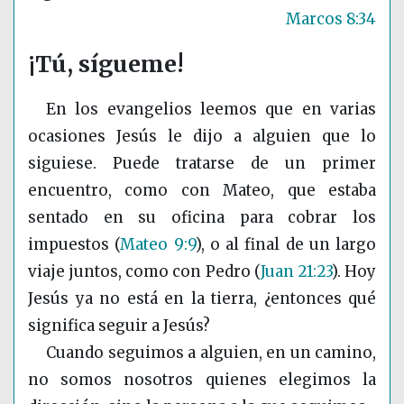
Marcos 8:34
¡Tú, sígueme!
En los evangelios leemos que en varias
ocasiones Jesús le dijo a alguien que lo
siguiese. Puede tratarse de un primer
encuentro, como con Mateo, que estaba
sentado en su oficina para cobrar los
impuestos
(
Mateo 9:9
)
, o al final de un largo
viaje juntos, como con Pedro
(
Juan 21:23
)
. Hoy
Jesús ya no está en la tierra, ¿entonces qué
significa seguir a Jesús?
Cuando seguimos a alguien, en un camino,
no somos nosotros quienes elegimos la