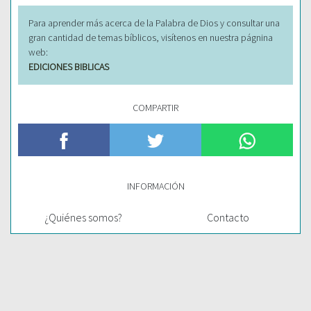
Para aprender más acerca de la Palabra de Dios y consultar una
gran cantidad de temas bíblicos, visítenos en nuestra págnina
web:
EDICIONES BIBLICAS
COMPARTIR
INFORMACIÓN
¿Quiénes somos?
Contacto