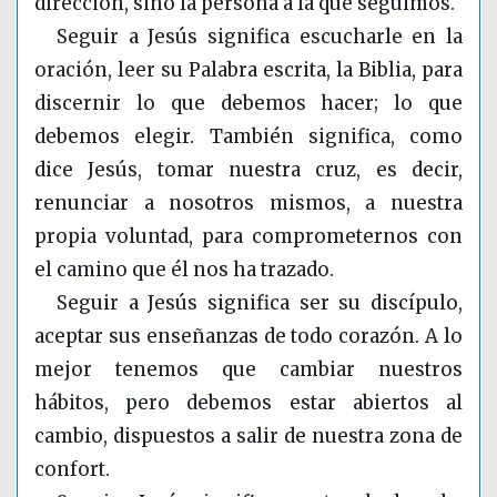
dirección, sino la persona a la que seguimos.
Seguir a Jesús significa escucharle en la
oración, leer su Palabra escrita, la Biblia, para
discernir lo que debemos hacer; lo que
debemos elegir. También significa, como
dice Jesús, tomar nuestra cruz, es decir,
renunciar a nosotros mismos, a nuestra
propia voluntad, para comprometernos con
el camino que él nos ha trazado.
Seguir a Jesús significa ser su discípulo,
aceptar sus enseñanzas de todo corazón. A lo
mejor tenemos que cambiar nuestros
hábitos, pero debemos estar abiertos al
cambio, dispuestos a salir de nuestra zona de
confort.