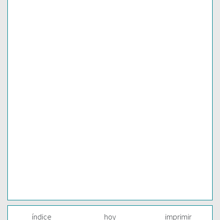
índice
hoy
imprimir