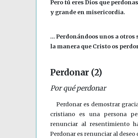
Pero tú eres Dios que perdonas,
y grande en misericordia.
… Perdonándoos unos a otros s
la manera que Cristo os perdo
Perdonar (2)
Por qué perdonar
Perdonar es demostrar gracia
cristiano es una persona pe
renunciar al resentimiento h
Perdonar es renunciar al deseo