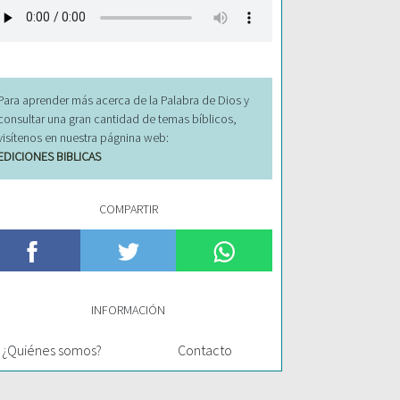
Para aprender más acerca de la Palabra de Dios y
consultar una gran cantidad de temas bíblicos,
visítenos en nuestra págnina web:
EDICIONES BIBLICAS
COMPARTIR
INFORMACIÓN
¿Quiénes somos?
Contacto