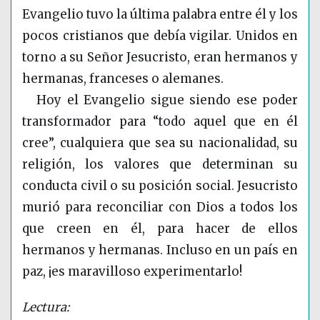
Evangelio tuvo la última palabra entre él y los
pocos cristianos que debía vigilar. Unidos en
torno a su Señor Jesucristo, eran hermanos y
hermanas, franceses o alemanes.
Hoy el Evangelio sigue siendo ese poder
transformador para “todo aquel que en él
cree”, cualquiera que sea su nacionalidad, su
religión, los valores que determinan su
conducta civil o su posición social. Jesucristo
murió para reconciliar con Dios a todos los
que creen en él, para hacer de ellos
hermanos y hermanas. Incluso en un país en
paz, ¡es maravilloso experimentarlo!