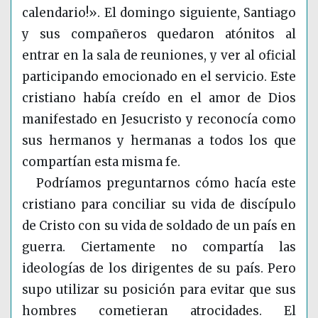
calendario!». El domingo siguiente, Santiago
y sus compañeros quedaron atónitos al
entrar en la sala de reuniones, y ver al oficial
participando emocionado en el servicio. Este
cristiano había creído en el amor de Dios
manifestado en Jesucristo y reconocía como
sus hermanos y hermanas a todos los que
compartían esta misma fe.
Podríamos preguntarnos cómo hacía este
cristiano para conciliar su vida de discípulo
de Cristo con su vida de soldado de un país en
guerra. Ciertamente no compartía las
ideologías de los dirigentes de su país. Pero
supo utilizar su posición para evitar que sus
hombres cometieran atrocidades. El