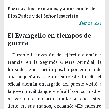
Paz sea a los hermanos, y amor con fe, de
Dios Padre y del Señor Jesucristo.
Efesios 6:23
El Evangelio en tiempos de
guerra
Durante la invasión del ejército alemán a
Francia, en la Segunda Guerra Mundial, la
línea de demarcación pasaba por encima de
una pequeña casa en el suroeste. Un día el
oficial alemán encargado del puesto visitó a
la joven inválida que vivía allí con su madre.
Al ver un calendario similar al que usted
tiene en sus manos, exclamó: «¡Es nuestro