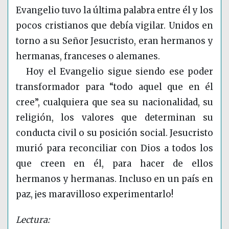
Evangelio tuvo la última palabra entre él y los
pocos cristianos que debía vigilar. Unidos en
torno a su Señor Jesucristo, eran hermanos y
hermanas, franceses o alemanes.
Hoy el Evangelio sigue siendo ese poder
transformador para “todo aquel que en él
cree”, cualquiera que sea su nacionalidad, su
religión, los valores que determinan su
conducta civil o su posición social. Jesucristo
murió para reconciliar con Dios a todos los
que creen en él, para hacer de ellos
hermanos y hermanas. Incluso en un país en
paz, ¡es maravilloso experimentarlo!