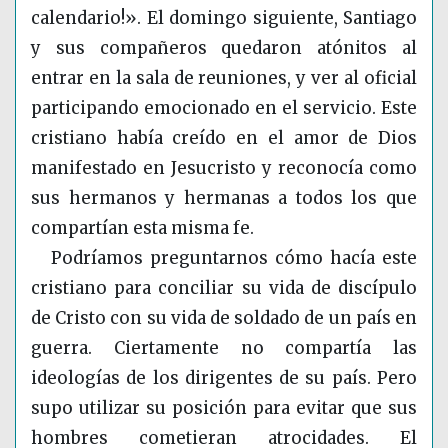
calendario!». El domingo siguiente, Santiago
y sus compañeros quedaron atónitos al
entrar en la sala de reuniones, y ver al oficial
participando emocionado en el servicio. Este
cristiano había creído en el amor de Dios
manifestado en Jesucristo y reconocía como
sus hermanos y hermanas a todos los que
compartían esta misma fe.
Podríamos preguntarnos cómo hacía este
cristiano para conciliar su vida de discípulo
de Cristo con su vida de soldado de un país en
guerra. Ciertamente no compartía las
ideologías de los dirigentes de su país. Pero
supo utilizar su posición para evitar que sus
hombres cometieran atrocidades. El