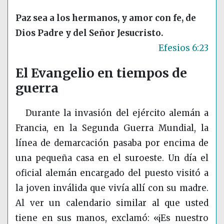
Paz sea a los hermanos, y amor con fe, de
Dios Padre y del Señor Jesucristo.
Efesios 6:23
El Evangelio en tiempos de
guerra
Durante la invasión del ejército alemán a
Francia, en la Segunda Guerra Mundial, la
línea de demarcación pasaba por encima de
una pequeña casa en el suroeste. Un día el
oficial alemán encargado del puesto visitó a
la joven inválida que vivía allí con su madre.
Al ver un calendario similar al que usted
tiene en sus manos, exclamó: «¡Es nuestro