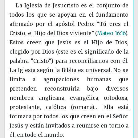
La Iglesia de Jesucristo es el conjunto de
todos los que se apoyan en el fundamento
afirmado por el apóstol Pedro: “Tú eres el
Cristo, el Hijo del Dios viviente”
(
Mateo 16:16
)
.
Estos creen que Jesús es el Hijo de Dios,
elegido por Dios (este es el significado de la
palabra “Cristo”) para reconciliarnos con él.
La Iglesia según la Biblia es universal. No se
limita a agrupaciones humanas que
pretenden reconstruirla bajo diversos
nombres: anglicana, evangélica, ortodoxa,
protestante, católica (romana)… Ella está
formada por todos los que creen en el Señor
Jesús y están invitados a reunirse en torno a
él, en todo el mundo.