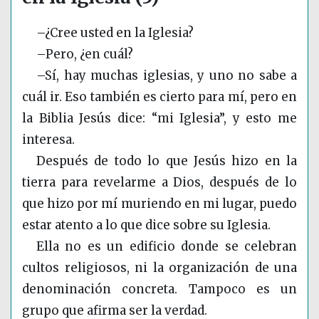
–¿Cree usted en la Iglesia?
–Pero, ¿en cuál?
–Sí, hay muchas iglesias, y uno no sabe a
cuál ir. Eso también es cierto para mí, pero en
la Biblia Jesús dice: “mi Iglesia”, y esto me
interesa.
Después de todo lo que Jesús hizo en la
tierra para revelarme a Dios, después de lo
que hizo por mí muriendo en mi lugar, puedo
estar atento a lo que dice sobre su Iglesia.
Ella no es un edificio donde se celebran
cultos religiosos, ni la organización de una
denominación concreta. Tampoco es un
grupo que afirma ser la verdad.