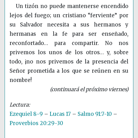
Un tizón no puede mantenerse encendido
lejos del fuego; un cristiano “ferviente” por
su Salvador necesita a sus hermanos y
hermanas en la fe para ser enseñado,
reconfortado… para compartir. No nos
privemos los unos de los otros… y, sobre
todo, ¡no nos privemos de la presencia del
Señor prometida a los que se reúnen en su
nombre!
(continuará el próximo viernes)
Ezequiel 8-9
–
Lucas 17
–
Salmo 91:7-10
–
Proverbios 20:29-30