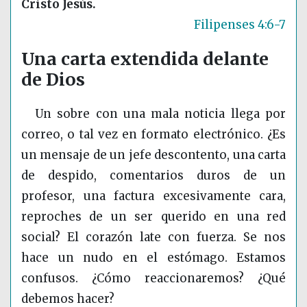
Cristo Jesús.
Filipenses 4:6-7
Una carta extendida delante
de Dios
Un sobre con una mala noticia llega por
correo, o tal vez en formato electrónico. ¿Es
un mensaje de un jefe descontento, una carta
de despido, comentarios duros de un
profesor, una factura excesivamente cara,
reproches de un ser querido en una red
social? El corazón late con fuerza. Se nos
hace un nudo en el estómago. Estamos
confusos. ¿Cómo reaccionaremos? ¿Qué
debemos hacer?