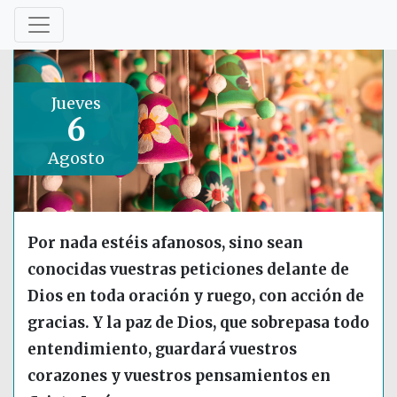
Jueves
6
Agosto
Por nada estéis afanosos, sino sean
conocidas vuestras peticiones delante de
Dios en toda oración y ruego, con acción de
gracias. Y la paz de Dios, que sobrepasa todo
entendimiento, guardará vuestros
corazones y vuestros pensamientos en