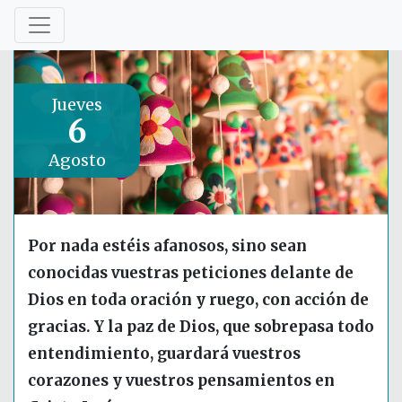
Jueves
6
Agosto
Por nada estéis afanosos, sino sean
conocidas vuestras peticiones delante de
Dios en toda oración y ruego, con acción de
gracias. Y la paz de Dios, que sobrepasa todo
entendimiento, guardará vuestros
corazones y vuestros pensamientos en