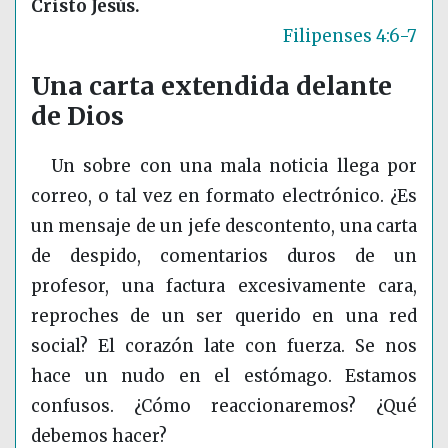
Cristo Jesús.
Filipenses 4:6-7
Una carta extendida delante
de Dios
Un sobre con una mala noticia llega por
correo, o tal vez en formato electrónico. ¿Es
un mensaje de un jefe descontento, una carta
de despido, comentarios duros de un
profesor, una factura excesivamente cara,
reproches de un ser querido en una red
social? El corazón late con fuerza. Se nos
hace un nudo en el estómago. Estamos
confusos. ¿Cómo reaccionaremos? ¿Qué
debemos hacer?