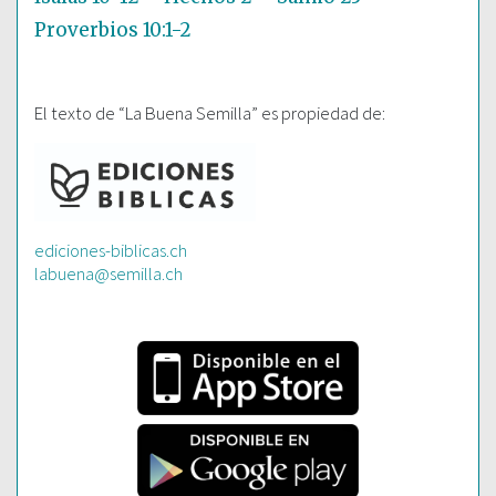
Proverbios 10:1-2
El texto de “La Buena Semilla” es propiedad de:
ediciones-biblicas.ch
labuena@semilla.ch