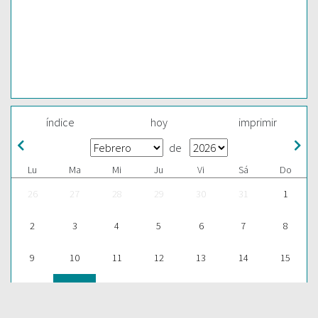
índice
hoy
imprimir
de
Lu
Ma
Mi
Ju
Vi
Sá
Do
26
27
28
29
30
31
1
2
3
4
5
6
7
8
9
10
11
12
13
14
15
16
17
18
19
20
21
22