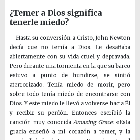
¿Temer a Dios significa
tenerle miedo?
Hasta su conversión a Cristo, John Newton
decía que no temía a Dios. Le desafiaba
abiertamente con su vida cruel y depravada.
Pero durante una tormenta en la que su barco
estuvo a punto de hundirse, se sintió
aterrorizado. Tenía miedo de morir, pero
sobre todo tenía miedo de encontrarse con
Dios. Y este miedo le llevó a volverse hacia Él
y recibir su perdón. Entonces escribió la
canción muy conocida
Amazing Grace
: «Esta
gracia enseñó a mi corazón a temer, y la