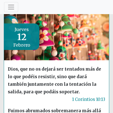
Jueves
12
Febrero
Dios, que no os dejará ser tentados más de
lo que podéis resistir, sino que dará
también juntamente con la tentación la
salida, para que podáis soportar.
1 Corintios 10:13
Fuimos abrumados sobremanera más allá