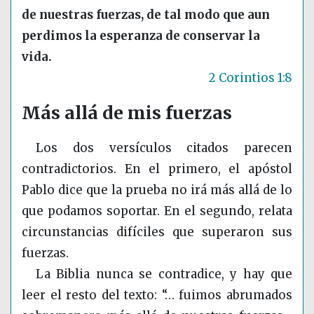
de nuestras fuerzas, de tal modo que aun
perdimos la esperanza de conservar la
vida.
2 Corintios 1:8
Más allá de mis fuerzas
Los dos versículos citados parecen
contradictorios. En el primero, el apóstol
Pablo dice que la prueba no irá más allá de lo
que podamos soportar. En el segundo, relata
circunstancias difíciles que superaron sus
fuerzas.
La Biblia nunca se contradice, y hay que
leer el resto del texto: “… fuimos abrumados