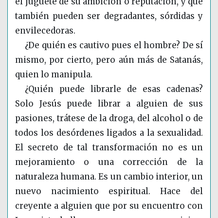
el juguete de su ambición o reputación, y que
también pueden ser degradantes, sórdidas y
envilecedoras.
¿De quién es cautivo pues el hombre? De sí
mismo, por cierto, pero aún más de Satanás,
quien lo manipula.
¿Quién puede librarle de esas cadenas?
Solo Jesús puede librar a alguien de sus
pasiones, trátese de la droga, del alcohol o de
todos los desórdenes ligados a la sexualidad.
El secreto de tal transformación no es un
mejoramiento o una corrección de la
naturaleza humana. Es un cambio interior, un
nuevo nacimiento espiritual. Hace del
creyente a alguien que por su encuentro con