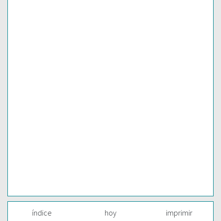
índice
hoy
imprimir