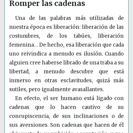
Romper las cadenas
Una de las palabras más utilizadas de
nuestra época es liberación: liberación de las
costumbres, de los tabúes, liberación
femenina… De hecho, esa liberación que cada
uno reivindica a menudo es ilusión. Cuando
alguien cree haberse librado de una traba a su
libertad, a menudo descubre que está
inmerso en otras esclavitudes, quizá más
sutiles, pero igualmente avasallantes.
En efecto, el ser humano está ligado con
cadenas que lo hacen cautivo de su
concupiscencia, de sus inclinaciones o de
sus aversiones. Son cadenas que hacen de él