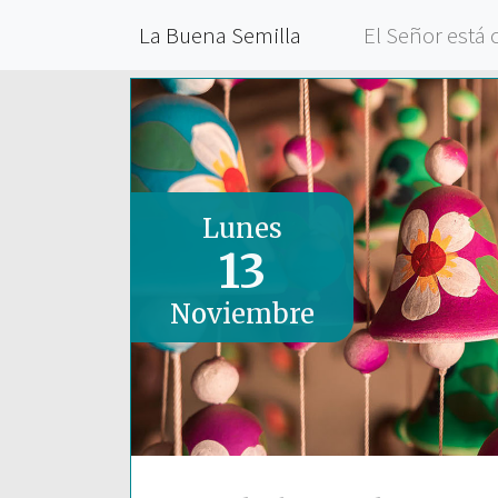
La Buena Semilla
El Señor está 
Lunes
13
Noviembre