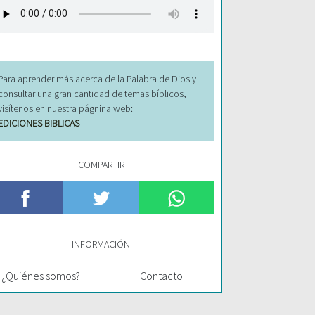
Para aprender más acerca de la Palabra de Dios y
consultar una gran cantidad de temas bíblicos,
visítenos en nuestra págnina web:
EDICIONES BIBLICAS
COMPARTIR
INFORMACIÓN
¿Quiénes somos?
Contacto