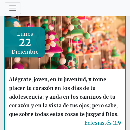
Lunes
22
Diciembre
Alégrate, joven, en tu juventud, y tome
placer tu corazón en los días de tu
adolescencia; y anda en los caminos de tu
corazón y en la vista de tus ojos; pero sabe,
que sobre todas estas cosas te juzgará Dios.
Eclesiastés 11:9