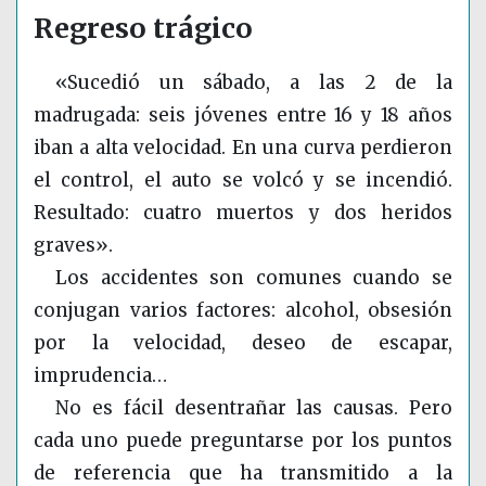
Regreso trágico
«Sucedió un sábado, a las 2 de la
madrugada: seis jóvenes entre 16 y 18 años
iban a alta velocidad. En una curva perdieron
el control, el auto se volcó y se incendió.
Resultado: cuatro muertos y dos heridos
graves».
Los accidentes son comunes cuando se
conjugan varios factores: alcohol, obsesión
por la velocidad, deseo de escapar,
imprudencia…
No es fácil desentrañar las causas. Pero
cada uno puede preguntarse por los puntos
de referencia que ha transmitido a la