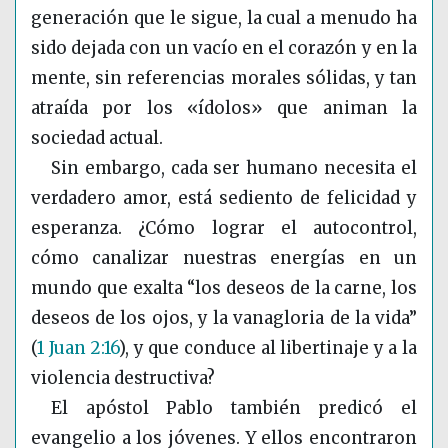
generación que le sigue, la cual a menudo ha
sido dejada con un vacío en el corazón y en la
mente, sin referencias morales sólidas, y tan
atraída por los «ídolos» que animan la
sociedad actual.
Sin embargo, cada ser humano necesita el
verdadero amor, está sediento de felicidad y
esperanza. ¿Cómo lograr el autocontrol,
cómo canalizar nuestras energías en un
mundo que exalta “los deseos de la carne, los
deseos de los ojos, y la vanagloria de la vida”
(
1 Juan 2:16
)
, y que conduce al libertinaje y a la
violencia destructiva?
El apóstol Pablo también predicó el
evangelio a los jóvenes. Y ellos encontraron