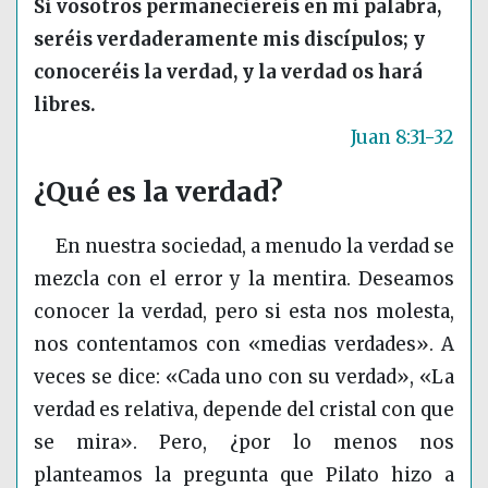
Si vosotros permaneciereis en mi palabra,
seréis verdaderamente mis discípulos; y
conoceréis la verdad, y la verdad os hará
libres.
Juan 8:31-32
¿Qué es la verdad?
En nuestra sociedad, a menudo la verdad se
mezcla con el error y la mentira. Deseamos
conocer la verdad, pero si esta nos molesta,
nos contentamos con «medias verdades». A
veces se dice: «Cada uno con su verdad», «La
verdad es relativa, depende del cristal con que
se mira». Pero, ¿por lo menos nos
planteamos la pregunta que Pilato hizo a