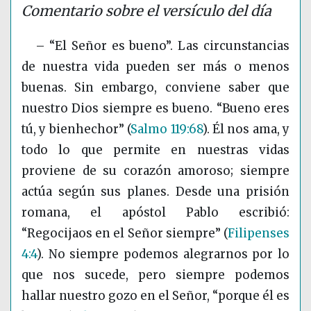
Comentario sobre el versículo del día
– “El Señor es bueno”. Las circunstancias
de nuestra vida pueden ser más o menos
buenas. Sin embargo, conviene saber que
nuestro Dios siempre es bueno. “Bueno eres
tú, y bienhechor”
(
Salmo 119:68
)
. Él nos ama, y
todo lo que permite en nuestras vidas
proviene de su corazón amoroso; siempre
actúa según sus planes. Desde una prisión
romana, el apóstol Pablo escribió:
“Regocijaos en el Señor siempre”
(
Filipenses
4:4
)
. No siempre podemos alegrarnos por lo
que nos sucede, pero siempre podemos
hallar nuestro gozo en el Señor, “porque él es