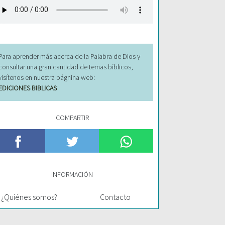
Para aprender más acerca de la Palabra de Dios y
consultar una gran cantidad de temas bíblicos,
visítenos en nuestra págnina web:
EDICIONES BIBLICAS
COMPARTIR
INFORMACIÓN
¿Quiénes somos?
Contacto