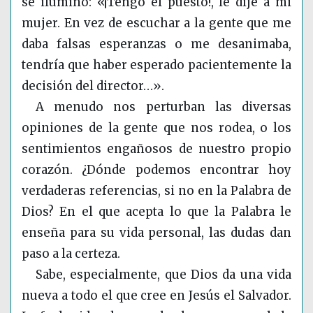
se iluminó: «¡Tengo el puesto!, le dije a mi
mujer. En vez de escuchar a la gente que me
daba falsas esperanzas o me desanimaba,
tendría que haber esperado pacientemente la
decisión del director…».
A menudo nos perturban las diversas
opiniones de la gente que nos rodea, o los
sentimientos engañosos de nuestro propio
corazón. ¿Dónde podemos encontrar hoy
verdaderas referencias, si no en la Palabra de
Dios? En el que acepta lo que la Palabra le
enseña para su vida personal, las dudas dan
paso a la certeza.
Sabe, especialmente, que Dios da una vida
nueva a todo el que cree en Jesús el Salvador.