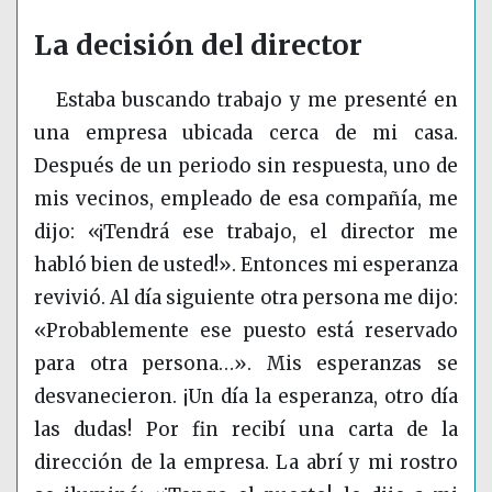
La decisión del director
Estaba buscando trabajo y me presenté en
una empresa ubicada cerca de mi casa.
Después de un periodo sin respuesta, uno de
mis vecinos, empleado de esa compañía, me
dijo: «¡Tendrá ese trabajo, el director me
habló bien de usted!». Entonces mi esperanza
revivió. Al día siguiente otra persona me dijo:
«Probablemente ese puesto está reservado
para otra persona…». Mis esperanzas se
desvanecieron. ¡Un día la esperanza, otro día
las dudas! Por fin recibí una carta de la
dirección de la empresa. La abrí y mi rostro