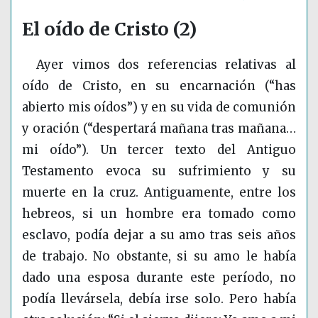
El oído de Cristo (2)
Ayer vimos dos referencias relativas al
oído de Cristo, en su encarnación (“has
abierto mis oídos”) y en su vida de comunión
y oración (“despertará mañana tras mañana…
mi oído”). Un tercer texto del Antiguo
Testamento evoca su sufrimiento y su
muerte en la cruz. Antiguamente, entre los
hebreos, si un hombre era tomado como
esclavo, podía dejar a su amo tras seis años
de trabajo. No obstante, si su amo le había
dado una esposa durante este período, no
podía llevársela, debía irse solo. Pero había