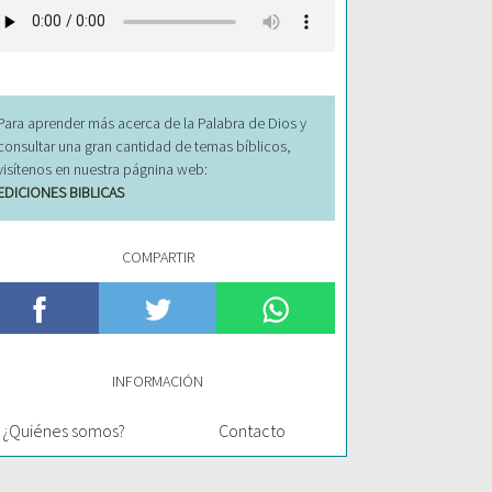
Para aprender más acerca de la Palabra de Dios y
consultar una gran cantidad de temas bíblicos,
visítenos en nuestra págnina web:
EDICIONES BIBLICAS
COMPARTIR
INFORMACIÓN
¿Quiénes somos?
Contacto