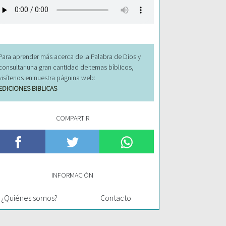
Para aprender más acerca de la Palabra de Dios y
consultar una gran cantidad de temas bíblicos,
visítenos en nuestra págnina web:
EDICIONES BIBLICAS
COMPARTIR
INFORMACIÓN
¿Quiénes somos?
Contacto