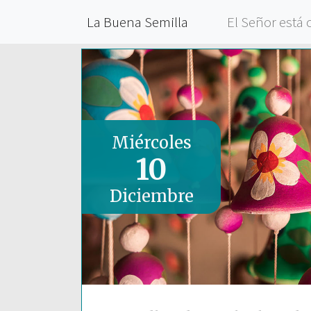
La Buena Semilla
El Señor está 
Miércoles
10
Diciembre