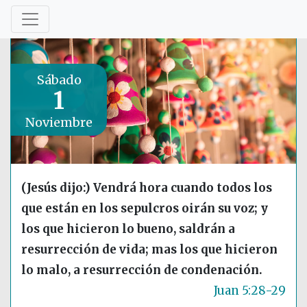
Sábado
1
Noviembre
(Jesús dijo:) Vendrá hora cuando todos los
que están en los sepulcros oirán su voz; y
los que hicieron lo bueno, saldrán a
resurrección de vida; mas los que hicieron
lo malo, a resurrección de condenación.
Juan 5:28-29