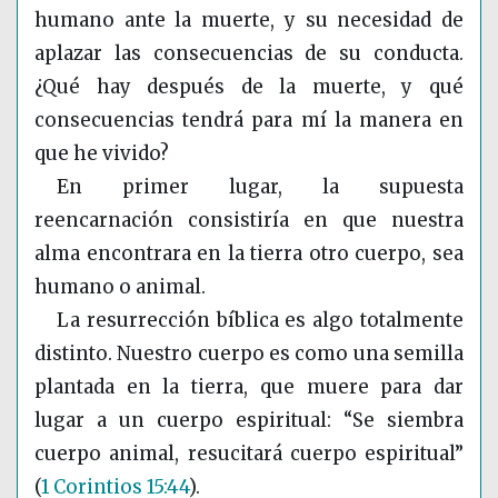
humano ante la muerte, y su necesidad de
aplazar las consecuencias de su conducta.
¿Qué hay después de la muerte, y qué
consecuencias tendrá para mí la manera en
que he vivido?
En primer lugar, la supuesta
reencarnación consistiría en que nuestra
alma encontrara en la tierra otro cuerpo, sea
humano o animal.
La resurrección bíblica es algo totalmente
distinto. Nuestro cuerpo es como una semilla
plantada en la tierra, que muere para dar
lugar a un cuerpo espiritual: “Se siembra
cuerpo animal, resucitará cuerpo espiritual”
(
1 Corintios 15:44
)
.