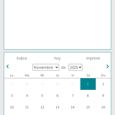
índice
hoy
imprimir
de
Lu
Ma
Mi
Ju
Vi
Sá
Do
27
28
29
30
31
1
2
3
4
5
6
7
8
9
10
11
12
13
14
15
16