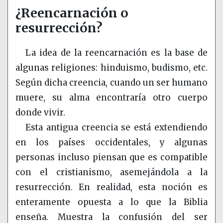
¿Reencarnación o
resurrección?
La idea de la reencarnación es la base de
algunas religiones: hinduismo, budismo, etc.
Según dicha creencia, cuando un ser humano
muere, su alma encontraría otro cuerpo
donde vivir.
Esta antigua creencia se está extendiendo
en los países occidentales, y algunas
personas incluso piensan que es compatible
con el cristianismo, asemejándola a la
resurrección. En realidad, esta noción es
enteramente opuesta a lo que la Biblia
enseña. Muestra la confusión del ser