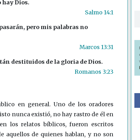
o hay Dios.
Salmo 14:1
ra pasarán, pero mis palabras no
Marcos 13:31
án destituidos de la gloria de Dios.
Romanos 3:23
blico en general. Uno de los oradores
isto nunca existió, no hay rastro de él en
en los relatos bíblicos, fueron escritos
 aquellos de quienes hablan, y no son