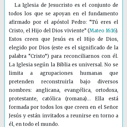
La Iglesia de Jesucristo es el conjunto de
todos los que se apoyan en el fundamento
afirmado por el apóstol Pedro: “Tú eres el
Cristo, el Hijo del Dios viviente”
(
Mateo 16:16
)
.
Estos creen que Jesús es el Hijo de Dios,
elegido por Dios (este es el significado de la
palabra “Cristo”) para reconciliarnos con él.
La Iglesia según la Biblia es universal. No se
limita a agrupaciones humanas que
pretenden reconstruirla bajo diversos
nombres: anglicana, evangélica, ortodoxa,
protestante, católica (romana)… Ella está
formada por todos los que creen en el Señor
Jesús y están invitados a reunirse en torno a
él, en todo el mundo.