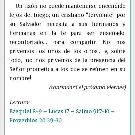
Un tizón no puede mantenerse encendido
lejos del fuego; un cristiano “ferviente” por
su Salvador necesita a sus hermanos y
hermanas en la fe para ser enseñado,
reconfortado… para compartir. No nos
privemos los unos de los otros… y, sobre
todo, ¡no nos privemos de la presencia del
Señor prometida a los que se reúnen en su
nombre!
(continuará el próximo viernes)
Ezequiel 8-9
–
Lucas 17
–
Salmo 91:7-10
–
Proverbios 20:29-30