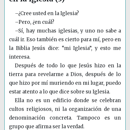
–¿Cree usted en la Iglesia?
–Pero, ¿en cuál?
–Sí, hay muchas iglesias, y uno no sabe a
cuál ir. Eso también es cierto para mí, pero en
la Biblia Jesús dice: “mi Iglesia”, y esto me
interesa.
Después de todo lo que Jesús hizo en la
tierra para revelarme a Dios, después de lo
que hizo por mí muriendo en mi lugar, puedo
estar atento a lo que dice sobre su Iglesia.
Ella no es un edificio donde se celebran
cultos religiosos, ni la organización de una
denominación concreta. Tampoco es un
grupo que afirma ser la verdad.