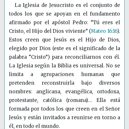
La Iglesia de Jesucristo es el conjunto de
todos los que se apoyan en el fundamento
afirmado por el apóstol Pedro: “Tú eres el
Cristo, el Hijo del Dios viviente”
(
Mateo 16:16
)
.
Estos creen que Jesús es el Hijo de Dios,
elegido por Dios (este es el significado de la
palabra “Cristo”) para reconciliarnos con él.
La Iglesia según la Biblia es universal. No se
limita a agrupaciones humanas que
pretenden reconstruirla bajo diversos
nombres: anglicana, evangélica, ortodoxa,
protestante, católica (romana)… Ella está
formada por todos los que creen en el Señor
Jesús y están invitados a reunirse en torno a
él, en todo el mundo.