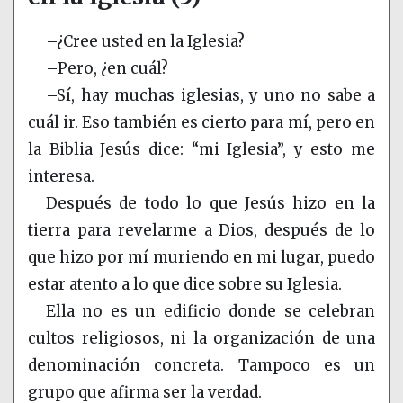
–¿Cree usted en la Iglesia?
–Pero, ¿en cuál?
–Sí, hay muchas iglesias, y uno no sabe a
cuál ir. Eso también es cierto para mí, pero en
la Biblia Jesús dice: “mi Iglesia”, y esto me
interesa.
Después de todo lo que Jesús hizo en la
tierra para revelarme a Dios, después de lo
que hizo por mí muriendo en mi lugar, puedo
estar atento a lo que dice sobre su Iglesia.
Ella no es un edificio donde se celebran
cultos religiosos, ni la organización de una
denominación concreta. Tampoco es un
grupo que afirma ser la verdad.