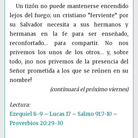
Un tizón no puede mantenerse encendido
lejos del fuego; un cristiano “ferviente” por
su Salvador necesita a sus hermanos y
hermanas en la fe para ser enseñado,
reconfortado… para compartir. No nos
privemos los unos de los otros… y, sobre
todo, ¡no nos privemos de la presencia del
Señor prometida a los que se reúnen en su
nombre!
(continuará el próximo viernes)
Ezequiel 8-9
–
Lucas 17
–
Salmo 91:7-10
–
Proverbios 20:29-30