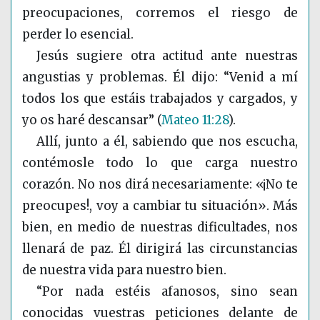
preocupaciones, corremos el riesgo de
perder lo esencial.
Jesús sugiere otra actitud ante nuestras
angustias y problemas. Él dijo: “Venid a mí
todos los que estáis trabajados y cargados, y
yo os haré descansar”
(
Mateo 11:28
)
.
Allí, junto a él, sabiendo que nos escucha,
contémosle todo lo que carga nuestro
corazón. No nos dirá necesariamente: «¡No te
preocupes!, voy a cambiar tu situación». Más
bien, en medio de nuestras dificultades, nos
llenará de paz. Él dirigirá las circunstancias
de nuestra vida para nuestro bien.
“Por nada estéis afanosos, sino sean
conocidas vuestras peticiones delante de