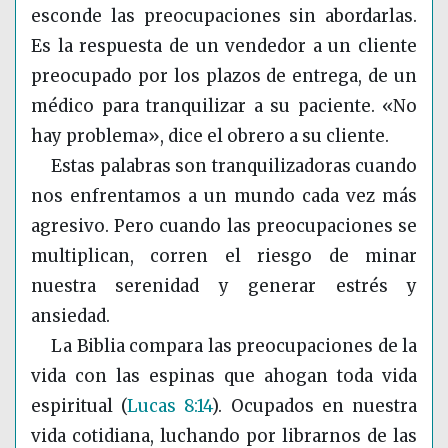
esconde las preocupaciones sin abordarlas.
Es la respuesta de un vendedor a un cliente
preocupado por los plazos de entrega, de un
médico para tranquilizar a su paciente. «No
hay problema», dice el obrero a su cliente.
Estas palabras son tranquilizadoras cuando
nos enfrentamos a un mundo cada vez más
agresivo. Pero cuando las preocupaciones se
multiplican, corren el riesgo de minar
nuestra serenidad y generar estrés y
ansiedad.
La Biblia compara las preocupaciones de la
vida con las espinas que ahogan toda vida
espiritual
(
Lucas 8:14
)
. Ocupados en nuestra
vida cotidiana, luchando por librarnos de las