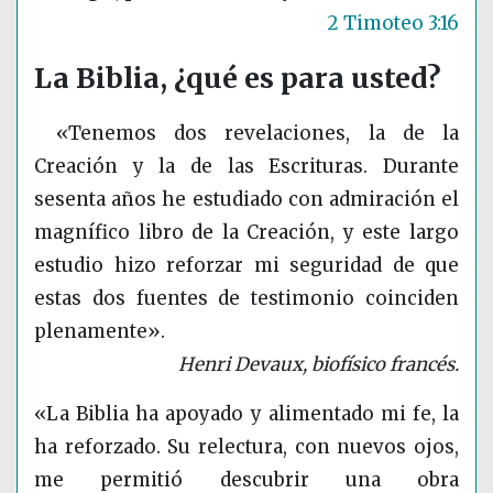
2 Timoteo 3:16
La Biblia, ¿qué es para usted?
«Tenemos dos revelaciones, la de la
Creación y la de las Escrituras. Durante
sesenta años he estudiado con admiración el
magnífico libro de la Creación, y este largo
estudio hizo reforzar mi seguridad de que
estas dos fuentes de testimonio coinciden
plenamente».
Henri Devaux, biofísico francés.
«La Biblia ha apoyado y alimentado mi fe, la
ha reforzado. Su relectura, con nuevos ojos,
me permitió descubrir una obra