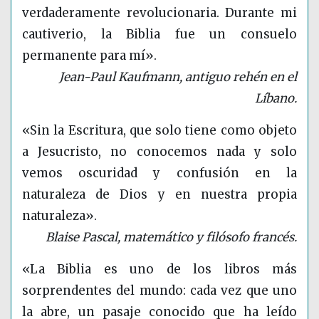
verdaderamente revolucionaria. Durante mi
cautiverio, la Biblia fue un consuelo
permanente para mí».
Jean-Paul Kaufmann, antiguo rehén en el
Líbano.
«Sin la Escritura, que solo tiene como objeto
a Jesucristo, no conocemos nada y solo
vemos oscuridad y confusión en la
naturaleza de Dios y en nuestra propia
naturaleza».
Blaise Pascal, matemático y filósofo francés.
«La Biblia es uno de los libros más
sorprendentes del mundo: cada vez que uno
la abre, un pasaje conocido que ha leído