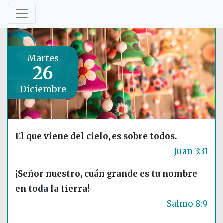
Martes
26
Diciembre
El que viene del cielo, es sobre todos.
Juan 3:31
¡Señor nuestro, cuán grande es tu nombre
en toda la tierra!
Salmo 8:9