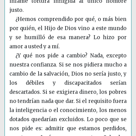
infame tortura infligida al único hombre
justo.
¿Hemos comprendido por qué, o más bien
por quién, el Hijo de Dios vino a este mundo
y se humilló de esa manera? Lo hizo por
amor a usted y a mí.
¿Y qué nos pide a cambio? Nada, excepto
nuestra confianza. Si se nos pidiera mucho a
cambio de la salvación, Dios no sería justo, y
los débiles y discapacitados serían
descartados. Si se exigiera dinero, los pobres
no tendrían nada que dar. Si el requisito fuera
la inteligencia o el conocimiento, los menos
dotados quedarían excluidos. Lo poco que se
nos pide es: admitir que estamos perdidos,