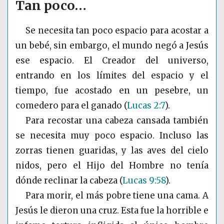
Tan poco…
Se necesita tan poco espacio para acostar a
un bebé, sin embargo, el mundo negó a Jesús
ese espacio. El Creador del universo,
entrando en los límites del espacio y el
tiempo, fue acostado en un pesebre, un
comedero para el ganado
(
Lucas 2:7
)
.
Para recostar una cabeza cansada también
se necesita muy poco espacio. Incluso las
zorras tienen guaridas, y las aves del cielo
nidos, pero el Hijo del Hombre no tenía
dónde reclinar la cabeza
(
Lucas 9:58
)
.
Para morir, el más pobre tiene una cama. A
Jesús le dieron una cruz. Esta fue la horrible e