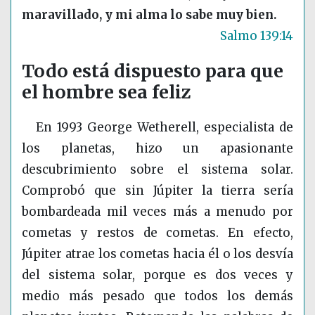
maravillado, y mi alma lo sabe muy bien.
Salmo 139:14
Todo está dispuesto para que
el hombre sea feliz
En 1993 George Wetherell, especialista de
los planetas, hizo un apasionante
descubrimiento sobre el sistema solar.
Comprobó que sin Júpiter la tierra sería
bombardeada mil veces más a menudo por
cometas y restos de cometas. En efecto,
Júpiter atrae los cometas hacia él o los desvía
del sistema solar, porque es dos veces y
medio más pesado que todos los demás