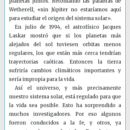
planetas juntos. Retomando las palabras de
Wetherell, «sin Júpiter no estaríamos aquí
para estudiar el origen del sistema solar».
En julio de 199
4, el astrofísico Jacques
Laskar mostró que si los planetas más
alejados del sol tuviesen orbitas menos
regulares, los que están más cerca tendrían
trayectorias caóticas. Entonces la tierra
sufriría cambios climáticos importantes y
sería impropia para la vida.
Así el universo, y más precisamente
nuestro sistema solar, está regulado para que
la vida sea posible. Esto ha sorprendido a
muchos investigadores. Por eso algunos
fueron conducidos a la fe, y otros, ya