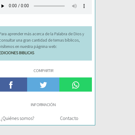
Para aprender más acerca de la Palabra de Dios y
consultar una gran cantidad de temas bíblicos,
visítenos en nuestra págnina web:
EDICIONES BIBLICAS
COMPARTIR
INFORMACIÓN
¿Quiénes somos?
Contacto