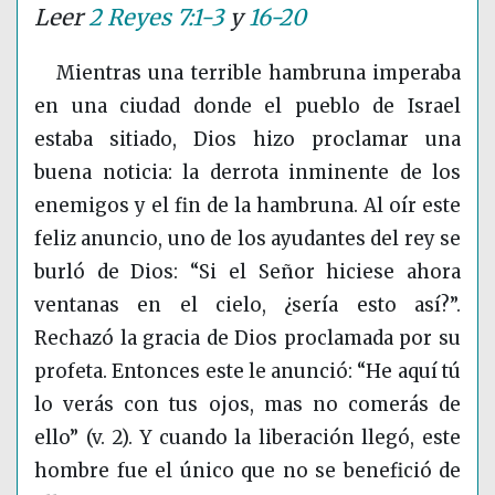
Leer
2 Reyes 7:1-3
y
16-20
Mientras una terrible hambruna imperaba
en una ciudad donde el pueblo de Israel
estaba sitiado, Dios hizo proclamar una
buena noticia: la derrota inminente de los
enemigos y el fin de la hambruna. Al oír este
feliz anuncio, uno de los ayudantes del rey se
burló de Dios: “Si el Señor hiciese ahora
ventanas en el cielo, ¿sería esto así?”.
Rechazó la gracia de Dios proclamada por su
profeta. Entonces este le anunció: “He aquí tú
lo verás con tus ojos, mas no comerás de
ello” (v. 2). Y cuando la liberación llegó, este
hombre fue el único que no se benefició de