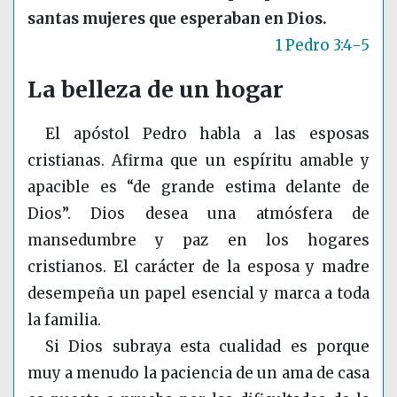
santas mujeres que esperaban en Dios.
1 Pedro 3:4-5
La belleza de un hogar
El apóstol Pedro habla a las esposas
cristianas. Afirma que un espíritu amable y
apacible es “de grande estima delante de
Dios”. Dios desea una atmósfera de
mansedumbre y paz en los hogares
cristianos. El carácter de la esposa y madre
desempeña un papel esencial y marca a toda
la familia.
Si Dios subraya esta cualidad es porque
muy a menudo la paciencia de un ama de casa