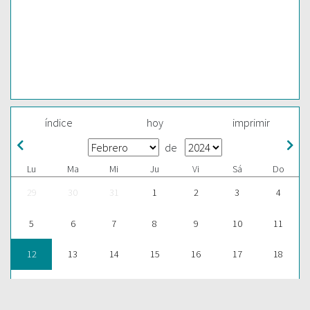
índice
hoy
imprimir
de
Lu
Ma
Mi
Ju
Vi
Sá
Do
29
30
31
1
2
3
4
5
6
7
8
9
10
11
12
13
14
15
16
17
18
19
20
21
22
23
24
25