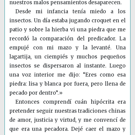
nuestros malos pensamientos desaparecen.
Desde mi infancia tenía miedo a los
insectos. Un día estaba jugando croquet en el
patio y sobre la hierba vi una piedra que me
recordó la comparación del predicador. La
empujé con mi mazo y la levanté. Una
lagartija, un ciempiés y muchos pequeños
insectos se dispersaron al instante. Luego
una voz interior me dijo: “Eres como esa
piedra: lisa y blanca por fuera, pero llena de
pecado por dentro”.»
Entonces comprendí cuán hipócrita era
pretender seguir nuestras tradiciones chinas
de amor, justicia y virtud, y me convencí de
que era una pecadora. Dejé caer el mazo y