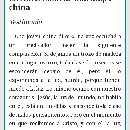
china
Testimonio
Una joven china dijo: «Una vez escuché a
un predicador hacer la siguiente
comparación: Si dejamos un trozo de madera
en un lugar oscuro, toda clase de insectos se
esconderán debajo de él, pero si lo
exponemos a la luz, huirán, porque tienen
miedo a la luz. Lo mismo ocurre con nuestro
corazón: si Jesús, la luz del mundo, no habita
en él, está en tinieblas y esconde toda clase
de malos pensamientos. Pero en el momento
en que recibimos a Cristo, y con él la luz,