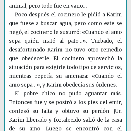
animal, pero todo fue en vano…
Poco después el cocinero le pidió a Karim
que fuese a buscar agua, pero como este se
negó, el cocinero le susurró: «Cuando el amo
sepa quién mató al pato…». Turbado, el
desafortunado Karim no tuvo otro remedio
que obedecerle. El cocinero aprovechó la
situación para exigirle todo tipo de servicios,
mientras repetía su amenaza: «Cuando el
amo sepa…», y Karim obedecía sus órdenes.
El pobre chico no pudo aguantar más.
Entonces fue y se postró a los pies del emir,
confesó su falta y obtuvo su perdón. ¡Un
Karim liberado y fortalecido salió de la casa
de su amo! Luego se encontró con el