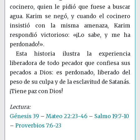
cocinero, quien le pidió que fuese a buscar
agua. Karim se negó, y cuando el cocinero
insistió con la misma amenaza, Karim
respondió victorioso: «¡Lo sabe, y me ha
perdonado!».
Esta historia ilustra la experiencia
liberadora de todo pecador que confiesa sus
pecados a Dios: es perdonado, liberado del
peso de su culpa y de la esclavitud de Satanás.
¡Tiene paz con Dios!
Génesis 39
–
Mateo 22:23-46
–
Salmo 19:7-10
–
Proverbios 7:6-23