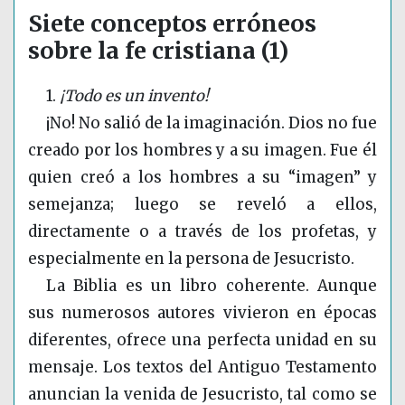
Siete conceptos erróneos
sobre la fe cristiana (1)
1.
¡Todo es un invento!
¡No! No salió de la imaginación. Dios no fue
creado por los hombres y a su imagen. Fue él
quien creó a los hombres a su “imagen” y
semejanza; luego se reveló a ellos,
directamente o a través de los profetas, y
especialmente en la persona de Jesucristo.
La Biblia es un libro coherente. Aunque
sus numerosos autores vivieron en épocas
diferentes, ofrece una perfecta unidad en su
mensaje. Los textos del Antiguo Testamento
anuncian la venida de Jesucristo, tal como se