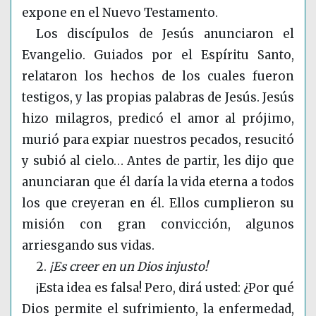
expone en el Nuevo Testamento.
Los discípulos de Jesús anunciaron el
Evangelio. Guiados por el Espíritu Santo,
relataron los hechos de los cuales fueron
testigos, y las propias palabras de Jesús. Jesús
hizo milagros, predicó el amor al prójimo,
murió para expiar nuestros pecados, resucitó
y subió al cielo… Antes de partir, les dijo que
anunciaran que él daría la vida eterna a todos
los que creyeran en él. Ellos cumplieron su
misión con gran convicción, algunos
arriesgando sus vidas.
2.
¡Es creer en un Dios injusto!
¡Esta idea es falsa! Pero, dirá usted: ¿Por qué
Dios permite el sufrimiento, la enfermedad,