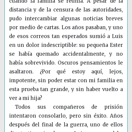
cuando la familia se reunía. A pesar de la
distancia y de la censura de las autoridades,
pudo intercambiar algunas noticias breves
por medio de cartas. Los años pasaban, y uno
de esos correos tan esperados sumió a Luis
en un dolor indescriptible: su pequeña Ester
se había quemado accidentalmente, y no
había sobrevivido. Oscuros pensamientos le
asaltaron. ¿Por qué estoy aquí, lejos,
impotente, sin poder estar con mi familia en
esta prueba tan grande, y sin haber vuelto a
ver a mi hija?
Todos sus compañeros de prisión
intentaron consolarlo, pero sin éxito. Años
después del final de la guerra, uno de ellos