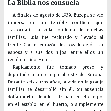
La Biblia nos consuela
A finales de agosto de 193
9, Europa se vio
inmersa en un terrible conflicto que
trastornaría la vida cotidiana de muchas
familias. Luis fue reclutado y llevado al
frente. Con el corazón destrozado dejó a su
esposa y a sus dos hijos, entre ellos un
recién nacido, Henri.
Rápidamente fue tomado preso y
deportado a un campo al este de Europa.
Durante seis duros años, la vida en la granja
familiar se desarrolló sin él. Su ausencia
dolía mucho, debido al trabajo en el campo,
en el establo, en el huerto, o simplemente