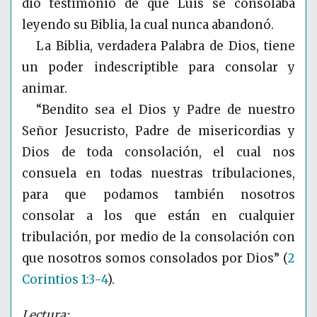
dio testimonio de que Luis se consolaba
leyendo su Biblia, la cual nunca abandonó.
La Biblia, verdadera Palabra de Dios, tiene
un poder indescriptible para consolar y
animar.
“Bendito sea el Dios y Padre de nuestro
Señor Jesucristo, Padre de misericordias y
Dios de toda consolación, el cual nos
consuela en todas nuestras tribulaciones,
para que podamos también nosotros
consolar a los que están en cualquier
tribulación, por medio de la consolación con
que nosotros somos consolados por Dios”
(
2
Corintios 1:3-4
)
.