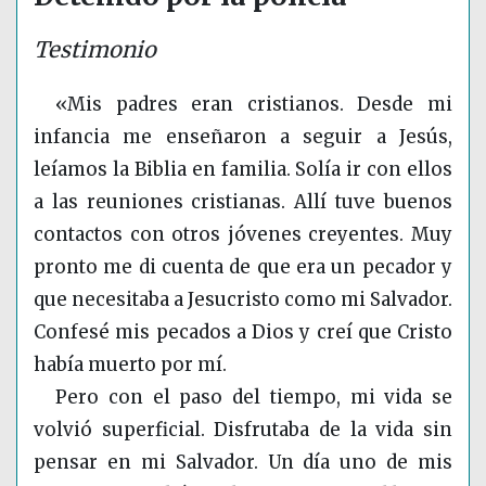
Testimonio
«Mis padres eran cristianos. Desde mi
infancia me enseñaron a seguir a Jesús,
leíamos la Biblia en familia. Solía ir con ellos
a las reuniones cristianas. Allí tuve buenos
contactos con otros jóvenes creyentes. Muy
pronto me di cuenta de que era un pecador y
que necesitaba a Jesucristo como mi Salvador.
Confesé mis pecados a Dios y creí que Cristo
había muerto por mí.
Pero con el paso del tiempo, mi vida se
volvió superficial. Disfrutaba de la vida sin
pensar en mi Salvador. Un día uno de mis