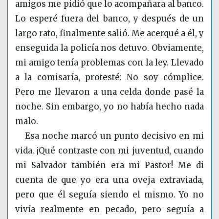
amigos me pidió que lo acompañara al banco.
Lo esperé fuera del banco, y después de un
largo rato, finalmente salió. Me acerqué a él, y
enseguida la policía nos detuvo. Obviamente,
mi amigo tenía problemas con la ley. Llevado
a la comisaría, protesté: No soy cómplice.
Pero me llevaron a una celda donde pasé la
noche. Sin embargo, yo no había hecho nada
malo.
Esa noche marcó un punto decisivo en mi
vida. ¡Qué contraste con mi juventud, cuando
mi Salvador también era mi Pastor! Me di
cuenta de que yo era una oveja extraviada,
pero que él seguía siendo el mismo. Yo no
vivía realmente en pecado, pero seguía a