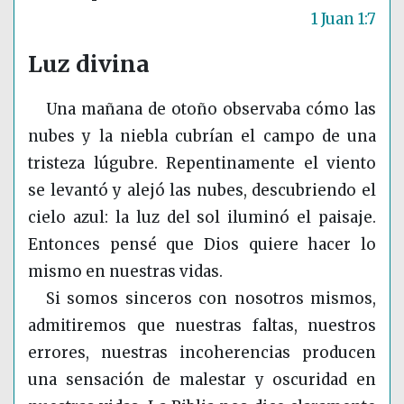
1 Juan 1:7
Luz divina
Una mañana de otoño observaba cómo las
nubes y la niebla cubrían el campo de una
tristeza lúgubre. Repentinamente el viento
se levantó y alejó las nubes, descubriendo el
cielo azul: la luz del sol iluminó el paisaje.
Entonces pensé que Dios quiere hacer lo
mismo en nuestras vidas.
Si somos sinceros con nosotros mismos,
admitiremos que nuestras faltas, nuestros
errores, nuestras incoherencias producen
una sensación de malestar y oscuridad en