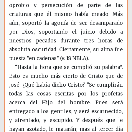
oprobio y persecución de parte de las
criaturas que él mismo había creado. Más
aún, soportó la agonía de ser desamparado
por Dios, soportando el juicio debido a
nuestros pecados durante tres horas de
absoluta oscuridad. Ciertamente, su alma fue
puesta “en cadenas” (v. 18 NBLA).
“Hasta la hora que se cumplió su palabra”.
Esto es mucho más cierto de Cristo que de
José. ¿Qué había dicho Cristo? “Se cumplirán
todas las cosas escritas por los profetas
acerca del Hijo del hombre. Pues será
entregado a los gentiles, y será escarnecido,
y afrentado, y escupido. Y después que le
hayan azotado, le matarán; mas al tercer día