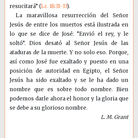
resucitará”
(
Lc. 18:31-33
)
.
La maravillosa resurrección del Señor
Jesús de entre los muertos está ilustrada en
lo que se dice de José: “Envió el rey, y le
soltó”. Dios desató al Señor Jesús de las
ataduras de la muerte. Y no solo eso. Porque,
así como José fue exaltado y puesto en una
posición de autoridad en Egipto, el Señor
Jesús ha sido exaltado y se le ha dado un
nombre que es sobre todo nombre. Bien
podemos darle ahora el honor y la gloria que
se debe a su glorioso nombre.
L. M. Grant