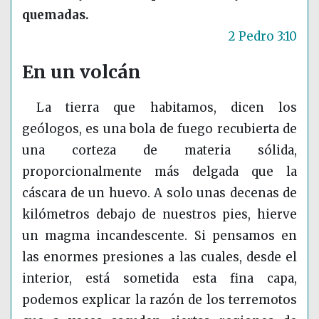
quemadas.
2 Pedro 3:10
En un volcán
La tierra que habitamos, dicen los
geólogos, es una bola de fuego recubierta de
una corteza de materia sólida,
proporcionalmente más delgada que la
cáscara de un huevo. A solo unas decenas de
kilómetros debajo de nuestros pies, hierve
un magma incandescente. Si pensamos en
las enormes presiones a las cuales, desde el
interior, está sometida esta fina capa,
podemos explicar la razón de los terremotos