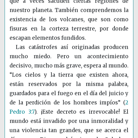
que a veces sacuden ciertas regiones de
nuestro planeta. También comprendemos la
existencia de los volcanes, que son como
fisuras en la corteza terrestre, por donde
escapan elementos fundidos.
Las catástrofes así originadas producen
mucho miedo. Pero un acontecimiento
decisivo, mucho más grave, espera al mundo.
“Los cielos y la tierra que existen ahora,
están reservados por la misma palabra,
guardados para el fuego en el día del juicio y
de la perdición de los hombres impíos”
(
2
Pedro 3:7
)
. ¡Este decreto es irrevocable! El
mundo está invadido por una inmoralidad y
una violencia tan grandes, que se acerca el