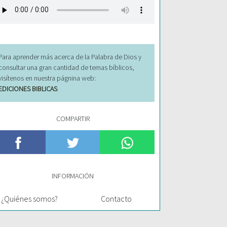
Para aprender más acerca de la Palabra de Dios y
consultar una gran cantidad de temas bíblicos,
visítenos en nuestra págnina web:
EDICIONES BIBLICAS
COMPARTIR
INFORMACIÓN
¿Quiénes somos?
Contacto