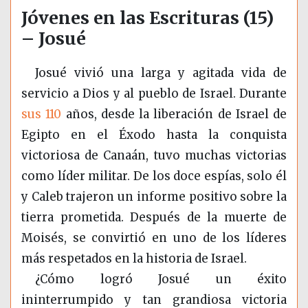
Jóvenes en las Escrituras (15)
– Josué
Josué vivió una larga y agitada vida de
servicio a Dios y al pueblo de Israel. Durante
sus 110
años, desde la liberación de Israel de
Egipto en el Éxodo hasta la conquista
victoriosa de Canaán, tuvo muchas victorias
como líder militar. De los doce espías, solo él
y Caleb trajeron un informe positivo sobre la
tierra prometida. Después de la muerte de
Moisés, se convirtió en uno de los líderes
más respetados en la historia de Israel.
¿Cómo logró Josué un éxito
ininterrumpido y tan grandiosa victoria