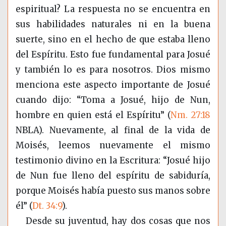
espiritual? La respuesta no se encuentra en
sus habilidades naturales ni en la buena
suerte, sino en el hecho de que estaba lleno
del Espíritu. Esto fue fundamental para Josué
y también lo es para nosotros. Dios mismo
menciona este aspecto importante de Josué
cuando dijo: “Toma a Josué, hijo de Nun,
hombre en quien está el Espíritu” (
Nm. 27:18
NBLA). Nuevamente, al final de la vida de
Moisés, leemos nuevamente el mismo
testimonio divino en la Escritura: “Josué hijo
de Nun fue lleno del espíritu de sabiduría,
porque Moisés había puesto sus manos sobre
él” (
Dt. 34:9
).
Desde su juventud, hay dos cosas que nos