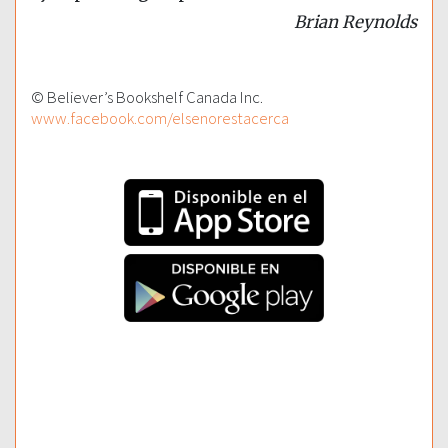
Brian Reynolds
© Believer’s Bookshelf Canada Inc.
www.facebook.com/elsenorestacerca