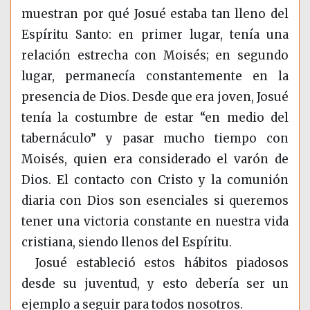
muestran por qué Josué estaba tan lleno del
Espíritu Santo: en primer lugar, tenía una
relación estrecha con Moisés; en segundo
lugar, permanecía constantemente en la
presencia de Dios. Desde que era joven, Josué
tenía la costumbre de estar “en medio del
tabernáculo” y pasar mucho tiempo con
Moisés, quien era considerado el varón de
Dios. El contacto con Cristo y la comunión
diaria con Dios son esenciales si queremos
tener una victoria constante en nuestra vida
cristiana, siendo llenos del Espíritu.
Josué estableció estos hábitos piadosos
desde su juventud, y esto debería ser un
ejemplo a seguir para todos nosotros.